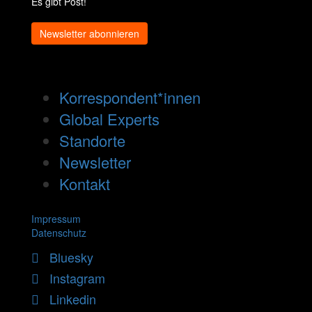
Es gibt Post!
Newsletter abonnieren
Korrespondent*innen
Global Experts
Standorte
Newsletter
Kontakt
Impressum
Datenschutz
Bluesky
Instagram
Linkedin