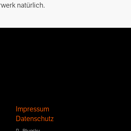
werk natürlich.
Impressum
Datenschutz