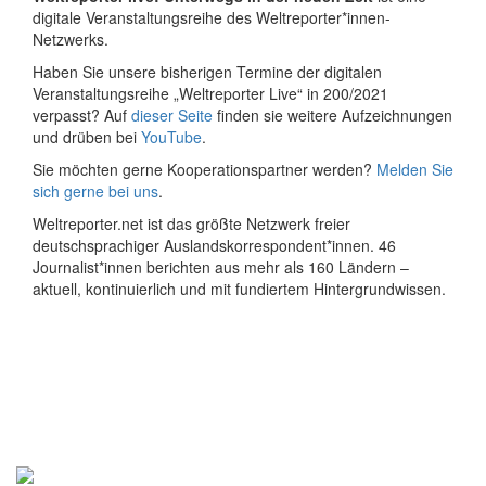
digitale Veranstaltungsreihe des Weltreporter*innen-
Netzwerks.
Haben Sie unsere bisherigen Termine der digitalen
Veranstaltungsreihe „Weltreporter Live“ in 200/2021
verpasst? Auf
dieser Seite
finden sie weitere Aufzeichnungen
und drüben bei
YouTube
.
Sie möchten gerne Kooperationspartner werden?
Melden Sie
sich gerne bei uns
.
Weltreporter.net ist das größte Netzwerk freier
deutschsprachiger Auslandskorrespondent*innen. 46
Journalist*innen berichten aus mehr als 160 Ländern –
aktuell, kontinuierlich und mit fundiertem Hintergrundwissen.