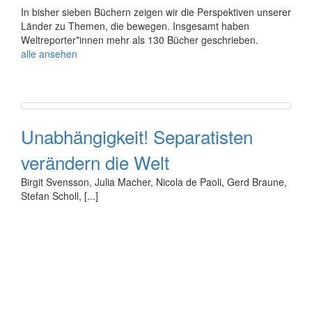
In bisher sieben Büchern zeigen wir die Perspektiven unserer
Länder zu Themen, die bewegen. Insgesamt haben
Weltreporter*innen mehr als 130 Bücher geschrieben.
alle ansehen
Unabhängigkeit! Separatisten
verändern die Welt
Birgit Svensson, Julia Macher, Nicola de Paoli, Gerd Braune,
Stefan Scholl, [...]