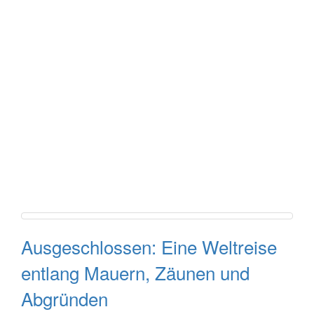
Ausgeschlossen: Eine Weltreise
entlang Mauern, Zäunen und
Abgründen