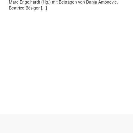
Marc Engelhardt (Hg.) mit Beiträgen von Danja Antonovic,
Beatrice Bösiger [...]