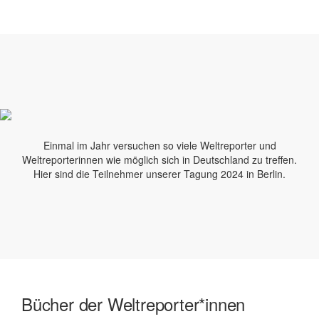
Einmal im Jahr versuchen so viele Weltreporter und
Weltreporterinnen wie möglich sich in Deutschland zu treffen.
Hier sind die Teilnehmer unserer Tagung 2024 in Berlin.
Bücher der Weltreporter*innen