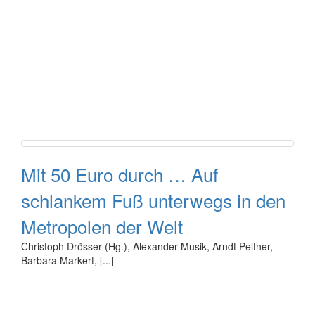
Mit 50 Euro durch … Auf
schlankem Fuß unterwegs in den
Metropolen der Welt
Christoph Drösser (Hg.), Alexander Musik, Arndt Peltner,
Barbara Markert, [...]