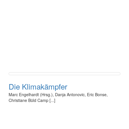
Die Klimakämpfer
Marc Engelhardt (Hrsg.), Danja Antonovic, Eric Bonse,
Christiane Büld Camp [...]