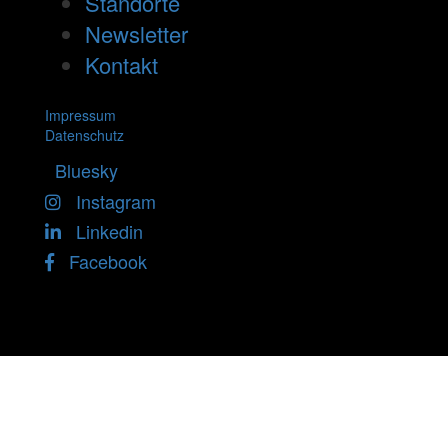
Standorte
Newsletter
Kontakt
Impressum
Datenschutz
Bluesky
Instagram
Linkedin
Facebook