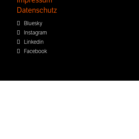
Impressum
Datenschutz
Bluesky
Instagram
Linkedin
Facebook