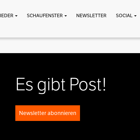
LIEDER
SCHAUFENSTER
NEWSLETTER
SOCIAL
Es gibt Post!
Newsletter abonnieren