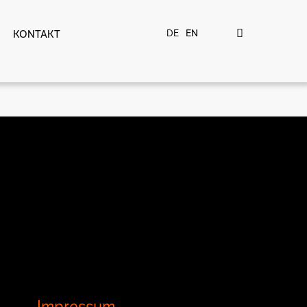
DE
EN
KONTAKT