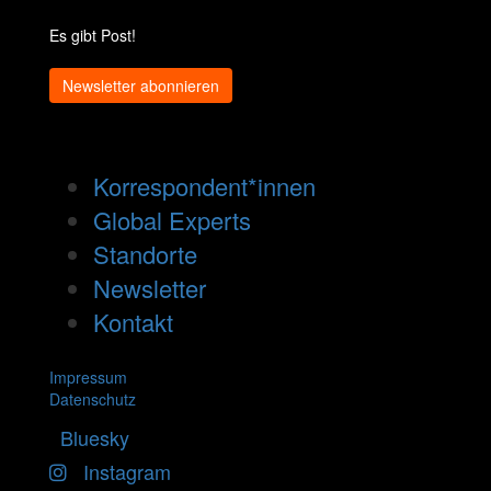
Es gibt Post!
Newsletter abonnieren
Korrespondent*innen
Global Experts
Standorte
Newsletter
Kontakt
Impressum
Datenschutz
Bluesky
Instagram