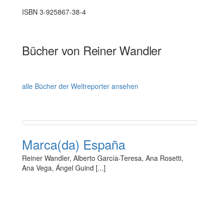
ISBN 3-925867-38-4
Bücher von Reiner Wandler
alle Bücher der Weltreporter ansehen
Marca(da) España
Reiner Wandler, Alberto García-Teresa, Ana Rosetti,
Ana Vega, Ángel Guind [...]