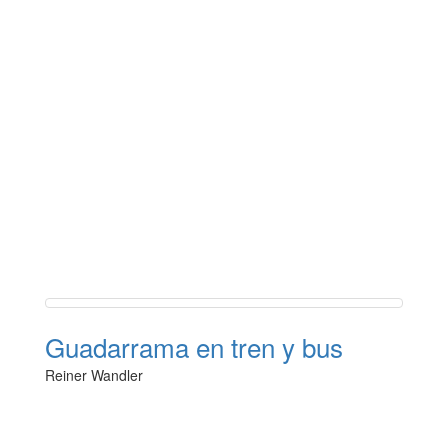
Guadarrama en tren y bus
Reiner Wandler