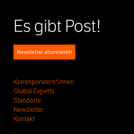
Es gibt Post!
Newsletter abonnieren
Korrespondent*innen
Global Experts
Standorte
Newsletter
Kontakt