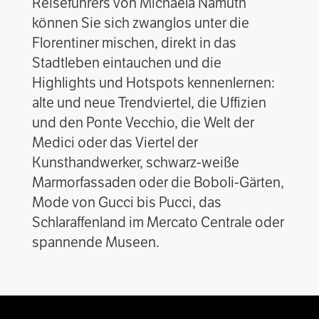
Reiseführers von Michaela Namuth
können Sie sich zwanglos unter die
Florentiner mischen, direkt in das
Stadtleben eintauchen und die
Highlights und Hotspots kennenlernen:
alte und neue Trendviertel, die Uffizien
und den Ponte Vecchio, die Welt der
Medici oder das Viertel der
Kunsthandwerker, schwarz-weiße
Marmorfassaden oder die Boboli-Gärten,
Mode von Gucci bis Pucci, das
Schlaraffenland im Mercato Centrale oder
spannende Museen.