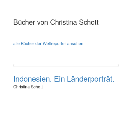
Bücher von Christina Schott
alle Bücher der Weltreporter ansehen
Indonesien. Ein Länderporträt.
Christina Schott