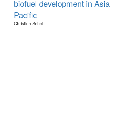
biofuel development in Asia
Pacific
Christina Schott