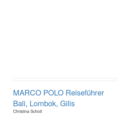
MARCO POLO Reiseführer
Bali, Lombok, Gilis
Christina Schott