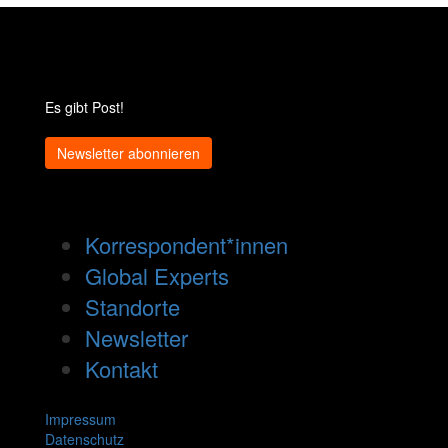
Es gibt Post!
Newsletter abonnieren
Korrespondent*innen
Global Experts
Standorte
Newsletter
Kontakt
Impressum
Datenschutz