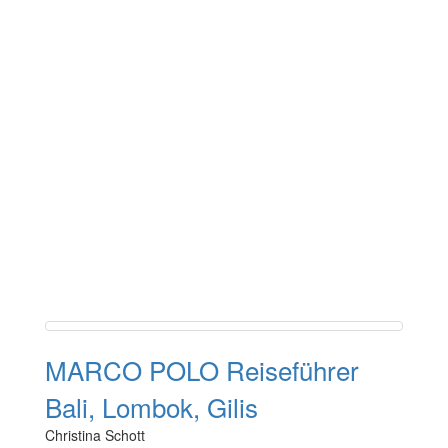
MARCO POLO Reiseführer
Bali, Lombok, Gilis
Christina Schott