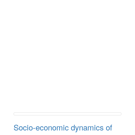
Socio-economic dynamics of