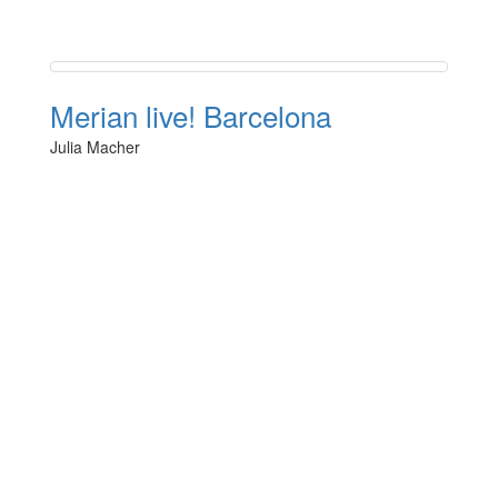
Merian live! Barcelona
Julia Macher