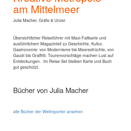
am Mittelmeer
Julia Macher, Gräfe & Unzer
Übersichtlicher Reiseführer mit Maxi-Faltkarte und
ausführlichem Magazinteil zu Geschichte, Kultur,
Gastronomie: von Modernisme bis Meeresfrüchte, von
Gaudí bis Graffitti. Tourenvorschläge machen Lust auf
Entdeckungen. Im Reise-Set bleiben Karte und Buch
gut geschützt.
Bücher von Julia Macher
alle Bücher der Weltreporter ansehen