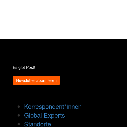
Es gibt Post!
Newsletter abonnieren
Korrespondent*innen
Global Experts
Standorte