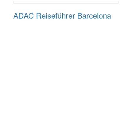
ADAC Reiseführer Barcelona