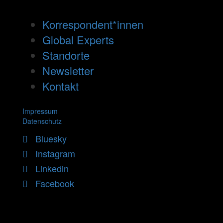
Korrespondent*innen
Global Experts
Standorte
Newsletter
Kontakt
Impressum
Datenschutz
Bluesky
Instagram
Linkedin
Facebook