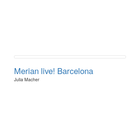
Merian live! Barcelona
Julia Macher