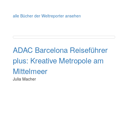
alle Bücher der Weltreporter ansehen
ADAC Barcelona Reiseführer
plus: Kreative Metropole am
Mittelmeer
Julia Macher