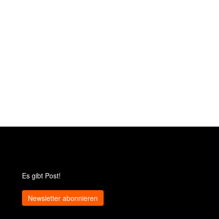
Es gibt Post!
Newsletter abonnieren