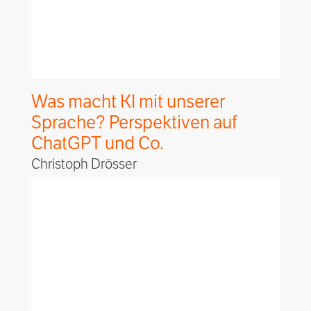
Was macht KI mit unserer
Sprache? Perspektiven auf
ChatGPT und Co.
Christoph Drösser