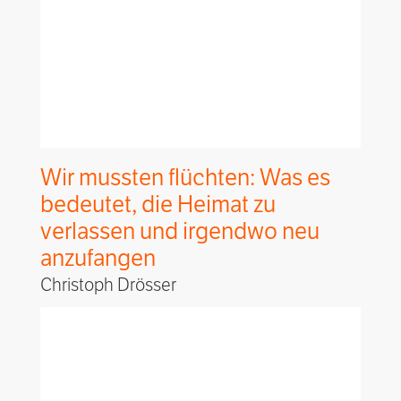
Wir mussten flüchten: Was es
bedeutet, die Heimat zu
verlassen und irgendwo neu
anzufangen
Christoph Drösser