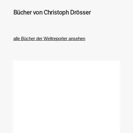
Bücher von Christoph Drösser
alle Bücher der Weltreporter ansehen