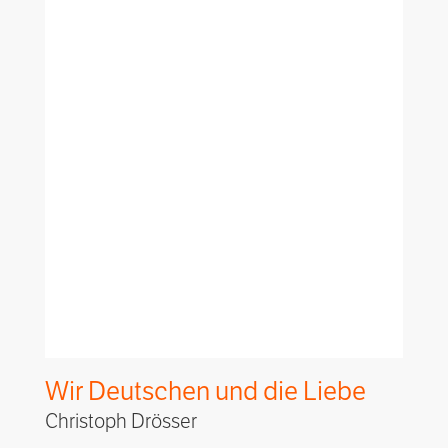
Wir Deutschen und die Liebe
Christoph Drösser