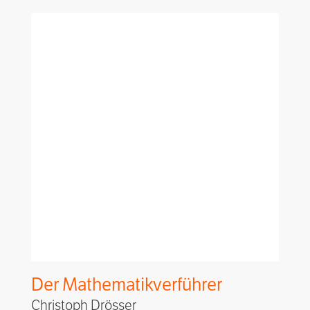
Der Mathematikverführer
Christoph Drösser