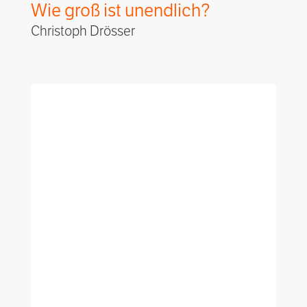
Wie groß ist unendlich?
Christoph Drösser