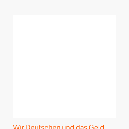
Wir Deutschen und das Geld