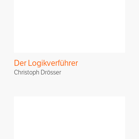
Der Logikverführer
Christoph Drösser