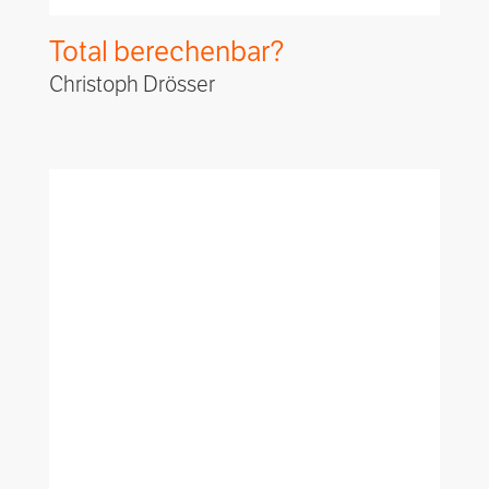
Total berechenbar?
Christoph Drösser