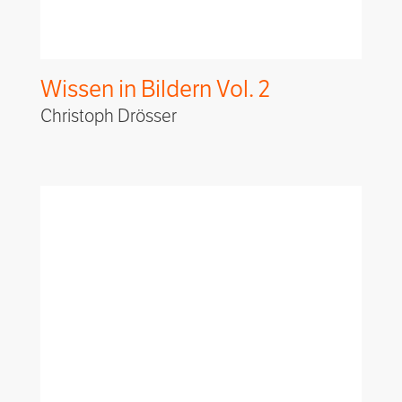
Wissen in Bildern Vol. 2
Christoph Drösser