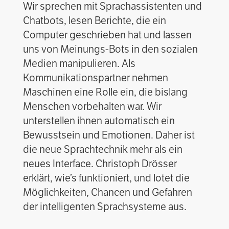
Wir sprechen mit Sprachassistenten und
Chatbots, lesen Berichte, die ein
Computer geschrieben hat und lassen
uns von Meinungs-Bots in den sozialen
Medien manipulieren. Als
Kommunikationspartner nehmen
Maschinen eine Rolle ein, die bislang
Menschen vorbehalten war. Wir
unterstellen ihnen automatisch ein
Bewusstsein und Emotionen. Daher ist
die neue Sprachtechnik mehr als ein
neues Interface. Christoph Drösser
erklärt, wie’s funktioniert, und lotet die
Möglichkeiten, Chancen und Gefahren
der intelligenten Sprachsysteme aus.