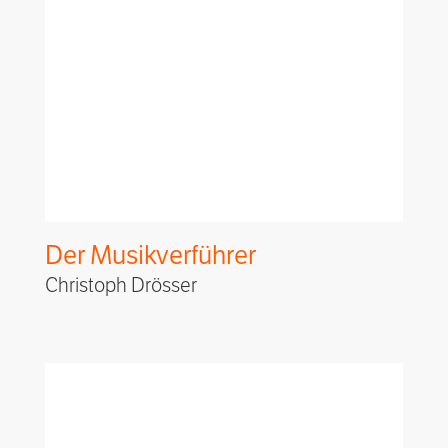
Der Musikverführer
Christoph Drösser