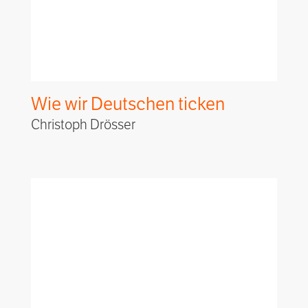
Wie wir Deutschen ticken
Christoph Drösser