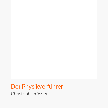
Der Physikverführer
Christoph Drösser