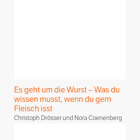
Es geht um die Wurst – Was du
wissen musst, wenn du gern
Fleisch isst
Christoph Drösser und Nora Coenenberg