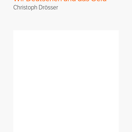
Christoph Drösser