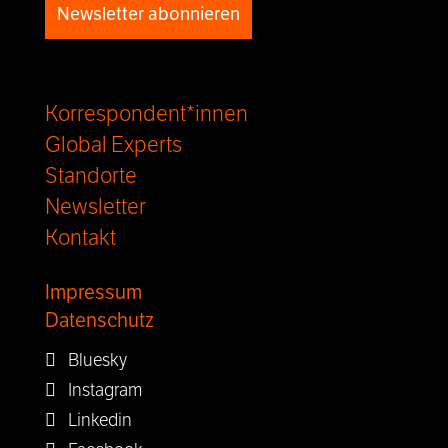
Newsletter abonnieren
Korrespondent*innen
Global Experts
Standorte
Newsletter
Kontakt
Impressum
Datenschutz
Bluesky
Instagram
Linkedin