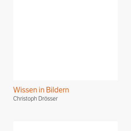
Wissen in Bildern
Christoph Drösser