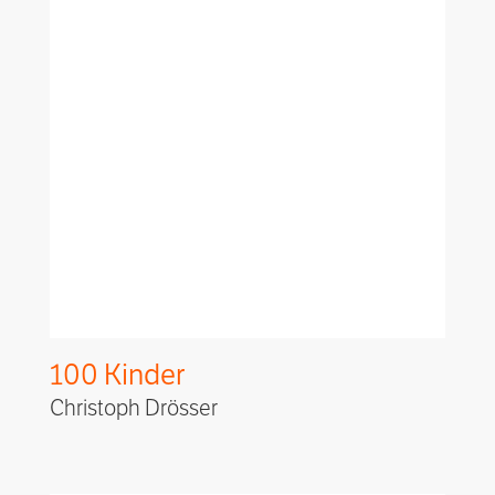
100 Kinder
Christoph Drösser