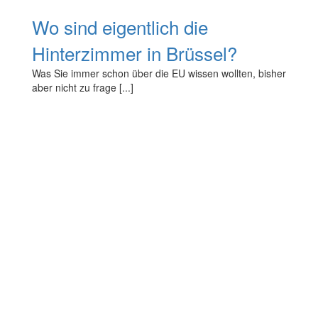
Wo sind eigentlich die
Hinterzimmer in Brüssel?
Was Sie immer schon über die EU wissen wollten, bisher
aber nicht zu frage [...]