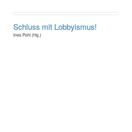
Schluss mit Lobbyismus!
Ines Pohl (Hg.)