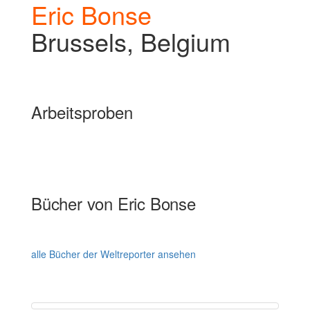
Eric Bonse
Brussels, Belgium
Arbeitsproben
Bücher von Eric Bonse
alle Bücher der Weltreporter ansehen