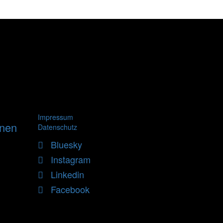
Impressum
nnen
Datenschutz
Bluesky
Instagram
Linkedin
Facebook