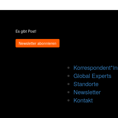
Es gibt Post!
Newsletter abonnieren
Korrespondent*i
Global Experts
Standorte
Newsletter
Kontakt