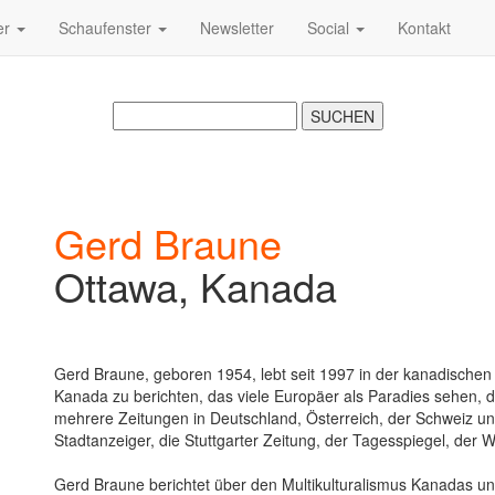
er
Schaufenster
Newsletter
Social
Kontakt
Gerd Braune
Ottawa, Kanada
Gerd Braune, geboren 1954, lebt seit 1997 in der kanadischen
Kanada zu berichten, das viele Europäer als Paradies sehen, d
mehrere Zeitungen in Deutschland, Österreich, der Schweiz un
Stadtanzeiger, die Stuttgarter Zeitung, der Tagesspiegel, der 
Gerd Braune berichtet über den Multikulturalismus Kanadas un