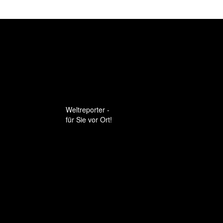
Weltreporter -
für Sie vor Ort!