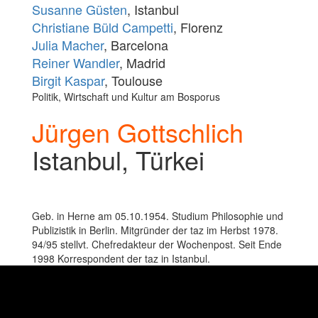
Susanne Güsten
, Istanbul
Christiane Büld Campetti
, Florenz
Julia Macher
, Barcelona
Reiner Wandler
, Madrid
Birgit Kaspar
, Toulouse
Politik, Wirtschaft und Kultur am Bosporus
Jürgen Gottschlich
Istanbul, Türkei
Geb. in Herne am 05.10.1954. Studium Philosophie und
Publizistik in Berlin. Mitgründer der taz im Herbst 1978.
94/95 stellvt. Chefredakteur der Wochenpost. Seit Ende
1998 Korrespondent der taz in Istanbul.